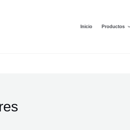
Inicio
Productos
res