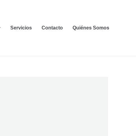
Servicios
Contacto
Quiénes Somos