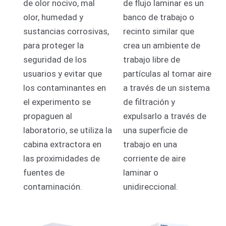
de olor nocivo, mal
de flujo laminar es un
olor, humedad y
banco de trabajo o
sustancias corrosivas,
recinto similar que
para proteger la
crea un ambiente de
seguridad de los
trabajo libre de
usuarios y evitar que
partículas al tomar aire
los contaminantes en
a través de un sistema
el experimento se
de filtración y
propaguen al
expulsarlo a través de
laboratorio, se utiliza la
una superficie de
cabina extractora en
trabajo en una
las proximidades de
corriente de aire
fuentes de
laminar o
contaminación.
unidireccional.