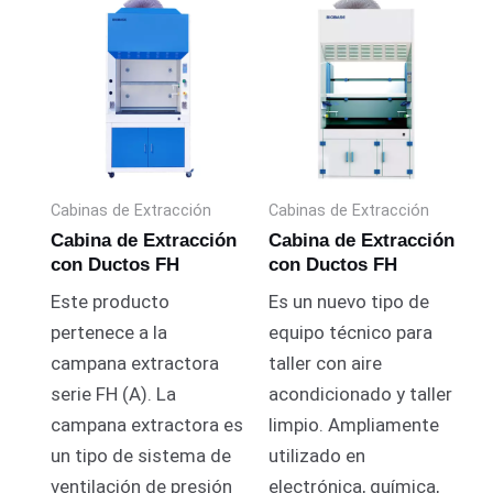
Cabinas de Extracción
Cabinas de Extracción
Cabina de Extracción
Cabina de Extracción
con Ductos FH
con Ductos FH
Este producto
Es un nuevo tipo de
pertenece a la
equipo técnico para
campana extractora
taller con aire
serie FH (A).
La
acondicionado y taller
campana extractora es
limpio.
Ampliamente
un tipo de sistema de
utilizado en
ventilación de presión
electrónica, química,