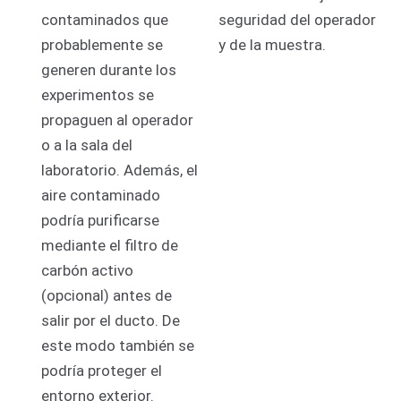
contaminados que
seguridad del operador
probablemente se
y de la muestra.
generen durante los
experimentos se
propaguen al operador
o a la sala del
laboratorio.
Además, el
aire contaminado
podría purificarse
mediante el filtro de
carbón activo
(opcional) antes de
salir por el ducto.
De
este modo también se
podría proteger el
entorno exterior.