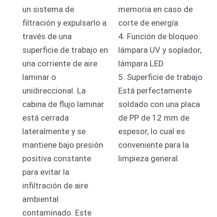
un sistema de
memoria en caso de
filtración y expulsarlo a
corte de energía
través de una
4. Función de bloqueo:
superficie de trabajo en
lámpara UV y soplador,
una corriente de aire
lámpara LED
laminar o
5. Superficie de trabajo
unidireccional.
La
Está perfectamente
cabina de flujo laminar
soldado con una placa
está cerrada
de PP de 12 mm de
lateralmente y se
espesor, lo cual es
mantiene bajo presión
conveniente para la
positiva constante
limpieza general.
para evitar la
infiltración de aire
ambiental
contaminado.
Este