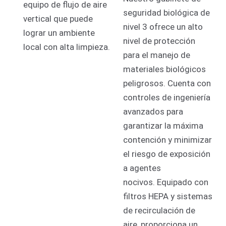
equipo de flujo de aire
seguridad biológica de
vertical que puede
nivel 3 ofrece un alto
lograr un ambiente
nivel de protección
local con alta limpieza.
para el manejo de
materiales biológicos
peligrosos. Cuenta con
controles de ingeniería
avanzados para
garantizar la máxima
contención y minimizar
el riesgo de exposición
a agentes
nocivos. Equipado con
filtros HEPA y sistemas
de recirculación de
aire, proporciona un