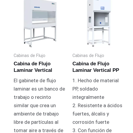
Cabinas de Flujo
Cabinas de Flujo
Cabina de Flujo
Cabina de Flujo
Laminar Vertical
Laminar Vertical PP
El gabinete de flujo
1. Hecho de material
laminar es un banco de
PP, soldado
trabajo o recinto
integralmente
similar que crea un
2. Resistente a ácidos
ambiente de trabajo
fuertes, álcalis y
libre de partículas al
corrosión fuerte
tomar aire a través de
3. Con función de