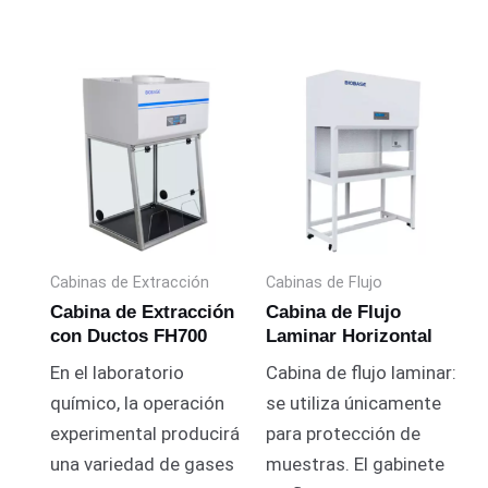
Cabinas de Extracción
Cabinas de Flujo
Cabina de Extracción
Cabina de Flujo
con Ductos FH700
Laminar Horizontal
En el laboratorio
Cabina de flujo laminar:
químico, la operación
se utiliza únicamente
experimental producirá
para protección de
una variedad de gases
muestras.
El gabinete