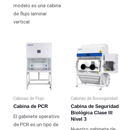
modelo es una cabina
de flujo laminar
vertical.
Cabinas de Flujo
Cabinas de Bioseguridad
Cabina de PCR
Cabina de Seguridad
Biológica Clase III
El gabinete operativo
Nivel 3
de PCR es un tipo de
Nuestro gabinete de