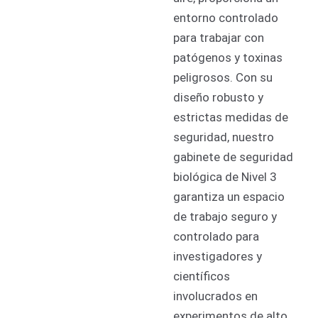
entorno controlado
para trabajar con
patógenos y toxinas
peligrosos. Con su
diseño robusto y
estrictas medidas de
seguridad, nuestro
gabinete de seguridad
biológica de Nivel 3
garantiza un espacio
de trabajo seguro y
controlado para
investigadores y
científicos
involucrados en
experimentos de alto