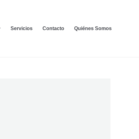
Servicios
Contacto
Quiénes Somos