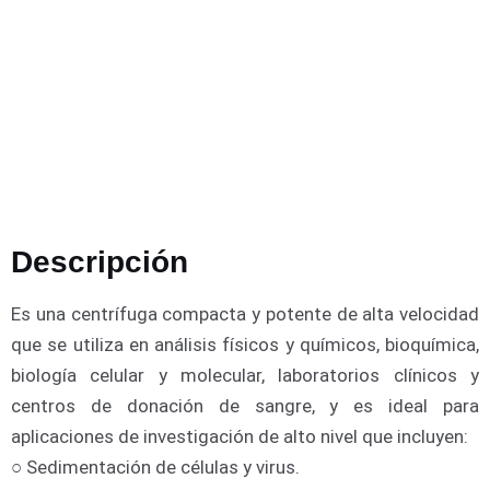
Descripción
Es una centrífuga compacta y potente de alta velocidad
que se utiliza en análisis físicos y químicos, bioquímica,
biología celular y molecular, laboratorios clínicos y
centros de donación de sangre, y es ideal para
aplicaciones de investigación de alto nivel que incluyen:
​○ Sedimentación de células y virus.